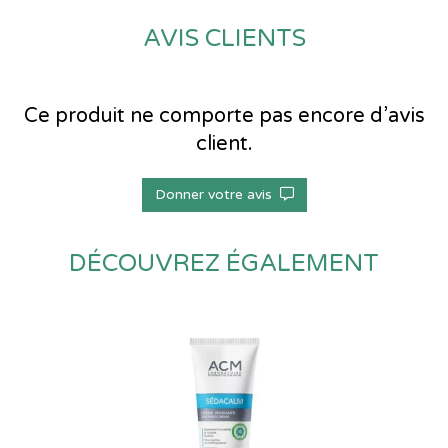
AVIS CLIENTS
Ce produit ne comporte pas encore d’avis
client.
Donner votre avis
DÉCOUVREZ ÉGALEMENT