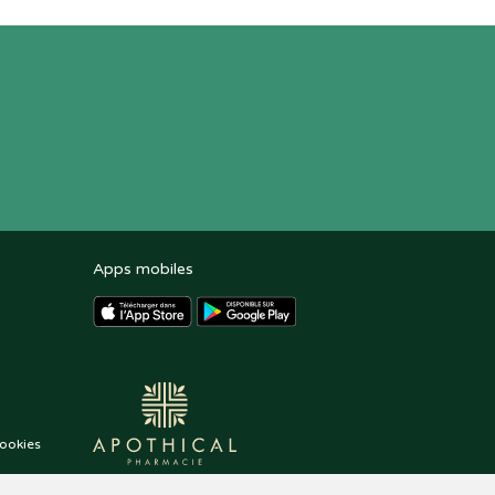
Apps mobiles
ookies