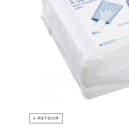
« RETOUR