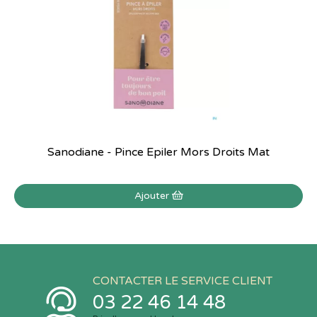
Sanodiane - Pince Epiler Mors Droits Mat
Ajouter
CONTACTER LE SERVICE CLIENT
03 22 46 14 48