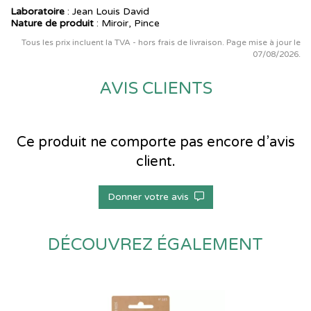
Laboratoire
:
Jean Louis David
Nature de produit
: Miroir, Pince
Tous les prix incluent la TVA - hors frais de livraison. Page mise à jour le
07/08/2026.
AVIS CLIENTS
Ce produit ne comporte pas encore d’avis
client.
Donner votre avis
DÉCOUVREZ ÉGALEMENT