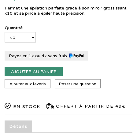
Permet une épilation parfaite grâce à son miroir grossissant
x10 et sa pince à épiler haute précision.
Quantité
Payez en 1x ou 4x sans frais
AJOUTER AU PANIER
Ajouter aux favoris
Poser une question
OFFERT À PARTIR DE 49€
EN STOCK
Détails