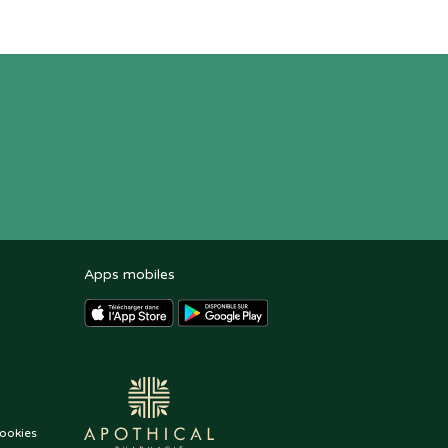
Apps mobiles
ookies