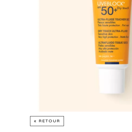
« RETOUR