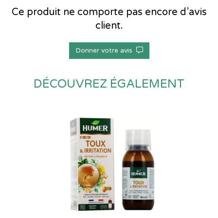
Ce produit ne comporte pas encore d’avis
client.
Donner votre avis
DÉCOUVREZ ÉGALEMENT