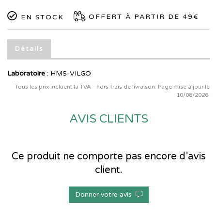
OFFERT À PARTIR DE 49€
EN STOCK
Détails
Laboratoire
:
HMS-VILGO
Tous les prix incluent la TVA - hors frais de livraison. Page mise à jour le
10/08/2026.
AVIS CLIENTS
Ce produit ne comporte pas encore d’avis
client.
Donner votre avis