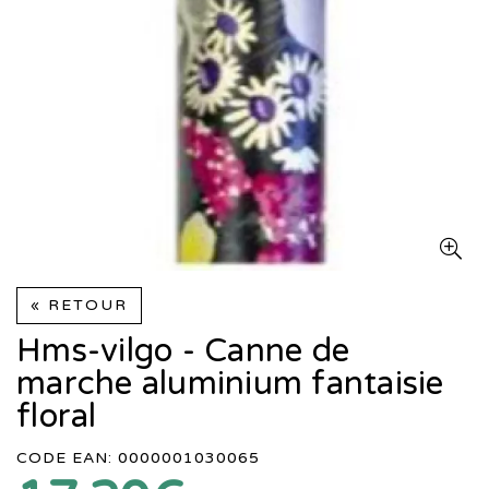
« RETOUR
Hms-vilgo - Canne de
marche aluminium fantaisie
floral
CODE EAN: 0000001030065