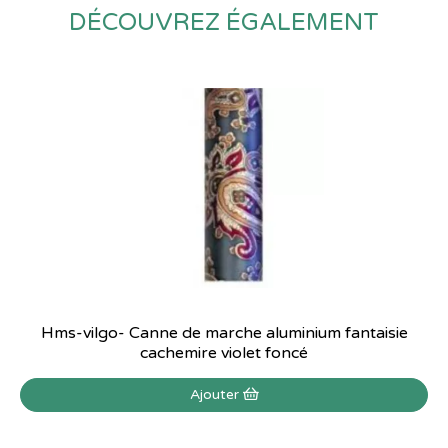
DÉCOUVREZ ÉGALEMENT
Hms-vilgo- Canne de marche aluminium fantaisie
cachemire violet foncé
Ajouter