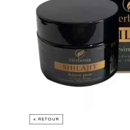
« RETOUR