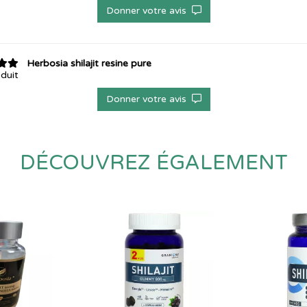
Donner votre avis
Herbosia shilajit resine pure
duit
Donner votre avis
DÉCOUVREZ ÉGALEMENT