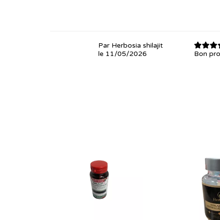
Par Herbosia shilajit
le 11/05/2026
Bon pro