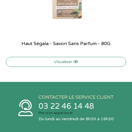
Haut Ségala - Savon Sans Parfum - 80G
Visualiser
CONTACTER LE SERVICE CLIENT
03 22 46 14 48
Prix d’un appel local
Du lundi au vendredi de 8h30 à 16h30