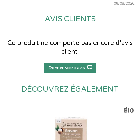
08/08/2026.
AVIS CLIENTS
Ce produit ne comporte pas encore d’avis
client.
Donner votre avis
DÉCOUVREZ ÉGALEMENT