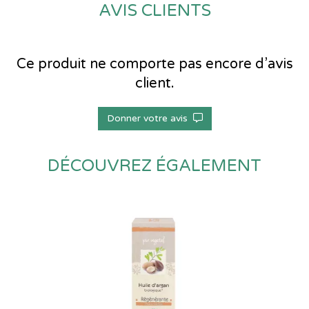
AVIS CLIENTS
Ce produit ne comporte pas encore d’avis
client.
Donner votre avis
DÉCOUVREZ ÉGALEMENT