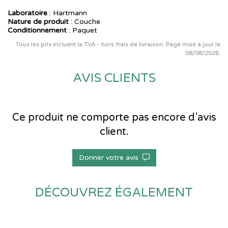
Laboratoire
:
Hartmann
Nature de produit
: Couche
Conditionnement
: Paquet
Tous les prix incluent la TVA - hors frais de livraison. Page mise à jour le
08/08/2026.
AVIS CLIENTS
Ce produit ne comporte pas encore d’avis
client.
Donner votre avis
DÉCOUVREZ ÉGALEMENT