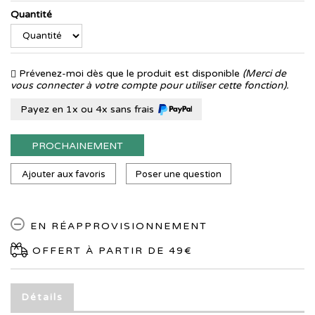
Quantité
Prévenez-moi dès que le produit est disponible
(Merci de
vous connecter à votre compte pour utiliser cette fonction).
Payez en 1x ou 4x sans frais
PROCHAINEMENT
Ajouter aux favoris
Poser une question
EN RÉAPPROVISIONNEMENT
OFFERT À PARTIR DE 49€
Détails