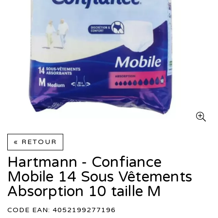
« RETOUR
Hartmann - Confiance
Mobile 14 Sous Vêtements
Absorption 10 taille M
CODE EAN: 4052199277196