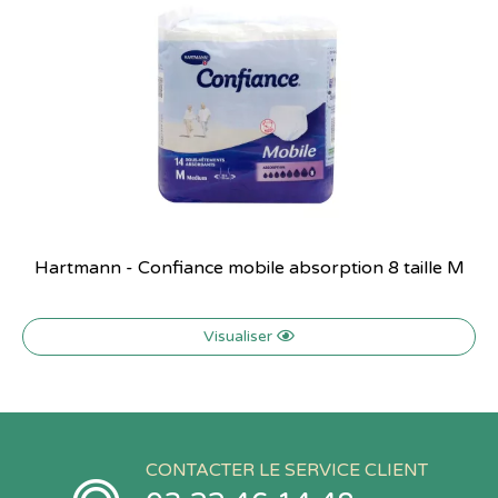
Hartmann - Confiance mobile absorption 8 taille M
Visualiser
CONTACTER LE SERVICE CLIENT