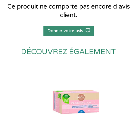
Ce produit ne comporte pas encore d’avis
client.
Donner votre avis
DÉCOUVREZ ÉGALEMENT