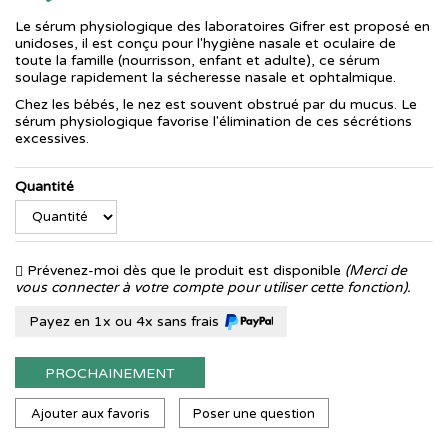
Le sérum physiologique des laboratoires Gifrer est proposé en
unidoses, il est conçu pour l'hygiène nasale et oculaire de
toute la famille (nourrisson, enfant et adulte), ce sérum
soulage rapidement la sécheresse nasale et ophtalmique.
Chez les bébés, le nez est souvent obstrué par du mucus. Le
sérum physiologique favorise l'élimination de ces sécrétions
excessives.
Quantité
Prévenez-moi dès que le produit est disponible
(Merci de
vous connecter à votre compte pour utiliser cette fonction).
Payez en 1x ou 4x sans frais
PROCHAINEMENT
Ajouter aux favoris
Poser une question