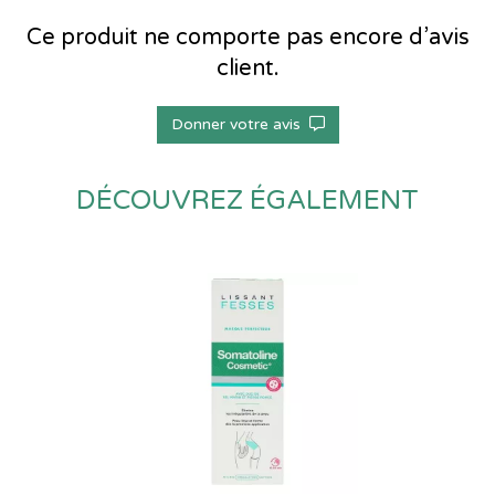
Ce produit ne comporte pas encore d’avis
client.
Donner votre avis
DÉCOUVREZ ÉGALEMENT