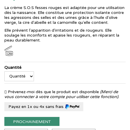
La crème S.O.S fesses rouges est adaptée pour une utilisation
dès la naissance. Elle constitue une protection isolante contre
les agressions des selles et des urines grâce à l'huile d'olive
vierge, la cire d'abeille et la camomille qu'elle contient.
Elle prévient l'apparition d'irritations et de rougeurs. Elle
soulage les inconforts et apaise les rougeurs, en réparant la
peau durablement.
12M
Quantité
Prévenez-moi dès que le produit est disponible
(Merci de
vous connecter à votre compte pour utiliser cette fonction).
Payez en 1x ou 4x sans frais
PROCHAINEMENT