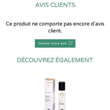
AVIS CLIENTS
Ce produit ne comporte pas encore d’avis
client.
Donner votre avis
DÉCOUVREZ ÉGALEMENT