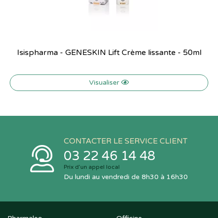
Isispharma - GENESKIN Lift Crème lissante - 50ml
Visualiser
CONTACTER LE SERVICE CLIENT
03 22 46 14 48
Prix d’un appel local
Du lundi au vendredi de 8h30 à 16h30