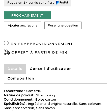
Payez en 1x ou 4x sans frais
PROCHAINEMENT
Ajouter aux favoris
Poser une question
EN RÉAPPROVISIONNEMENT
OFFERT À PARTIR DE 49€
Détails
Conseil d’utilisation
Composition
Laboratoire
:
Gamarde
Nature de produit
: Shampoing
Conditionnement
: Boite carton
Spécificité(s)
: Ingrédients d'origine naturelle, Sans colorant,
Sans conservateur, Sans savon