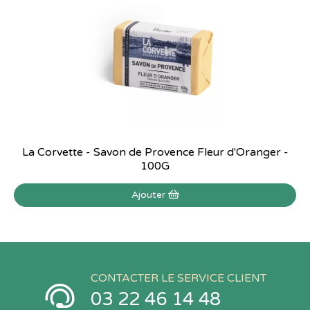
La Corvette - Savon de Provence Fleur d'Oranger -
100G
Ajouter
CONTACTER LE SERVICE CLIENT
03 22 46 14 48