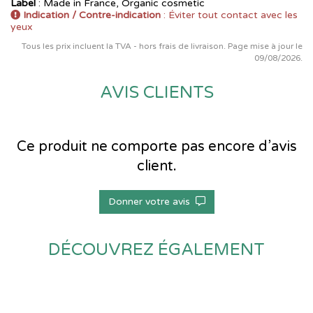
Label
: Made in France, Organic cosmetic
Indication / Contre-indication
: Éviter tout contact avec les
yeux
Tous les prix incluent la TVA - hors frais de livraison. Page mise à jour le
09/08/2026.
AVIS CLIENTS
Ce produit ne comporte pas encore d’avis
client.
Donner votre avis
DÉCOUVREZ ÉGALEMENT