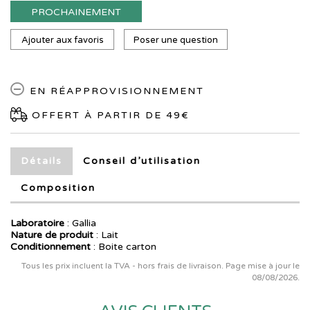
PROCHAINEMENT
Ajouter aux favoris
Poser une question
EN RÉAPPROVISIONNEMENT
OFFERT À PARTIR DE 49€
Détails
Conseil d’utilisation
Composition
Laboratoire
:
Gallia
Nature de produit
: Lait
Conditionnement
: Boite carton
Tous les prix incluent la TVA - hors frais de livraison. Page mise à jour le
08/08/2026.