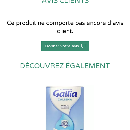
AVIS CLIENTS
Ce produit ne comporte pas encore d’avis
client.
Donner votre avis
DÉCOUVREZ ÉGALEMENT