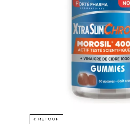
« RETOUR