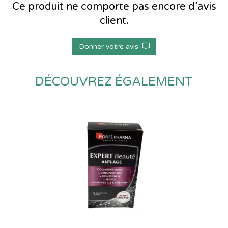
Ce produit ne comporte pas encore d’avis
client.
Donner votre avis
DÉCOUVREZ ÉGALEMENT