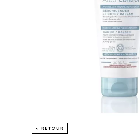
« RETOUR