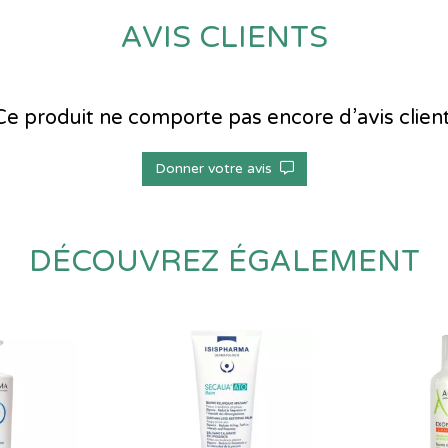
AVIS CLIENTS
Ce produit ne comporte pas encore d’avis client
Donner votre avis
DÉCOUVREZ ÉGALEMENT