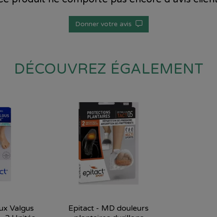
Donner votre avis
DÉCOUVREZ ÉGALEMENT
lux Valgus
Epitact - MD douleurs