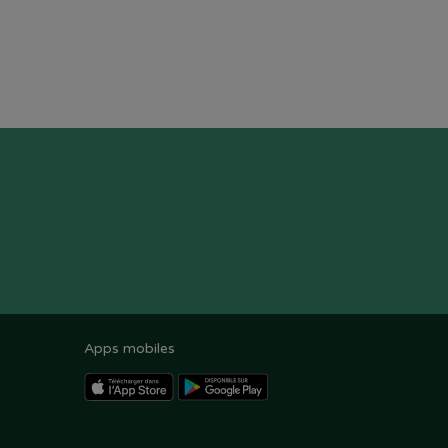
Apps mobiles