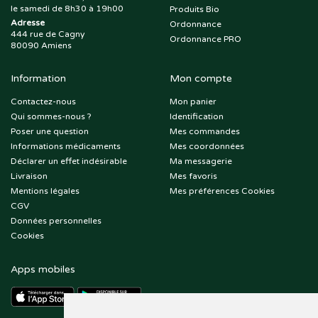
le samedi de 8h30 à 19h00
Produits Bio
Adresse
Ordonnance
444 rue de Cagny
Ordonnance PRO
80090 Amiens
Information
Mon compte
Contactez-nous
Mon panier
Qui sommes-nous ?
Identification
Poser une question
Mes commandes
Informations médicaments
Mes coordonnées
Déclarer un effet indésirable
Ma messagerie
Livraison
Mes favoris
Mentions légales
Mes préférences Cookies
CGV
Données personnelles
Cookies
Apps mobiles