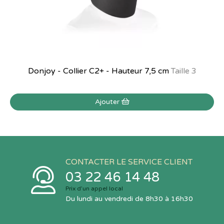
Donjoy - Collier C2+ - Hauteur 7,5 cm
Taille 3
Ajouter
CONTACTER LE SERVICE CLIENT
03 22 46 14 48
Prix d’un appel local
Du lundi au vendredi de 8h30 à 16h30