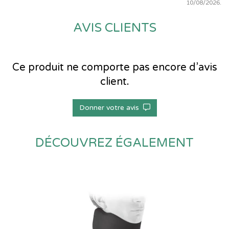
10/08/2026.
AVIS CLIENTS
Ce produit ne comporte pas encore d’avis
client.
Donner votre avis
DÉCOUVREZ ÉGALEMENT