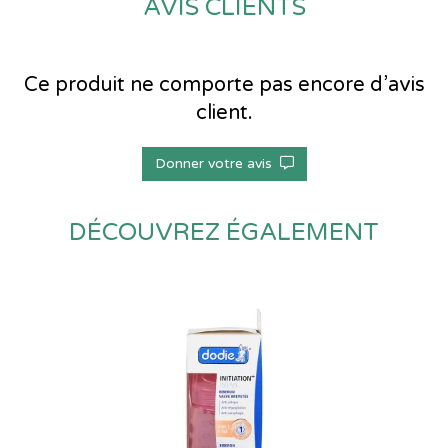
AVIS CLIENTS
Ce produit ne comporte pas encore d’avis
client.
Donner votre avis
DÉCOUVREZ ÉGALEMENT