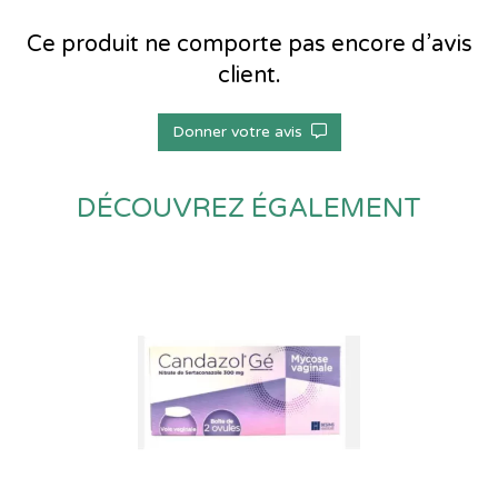
Ce produit ne comporte pas encore d’avis
client.
Donner votre avis
DÉCOUVREZ ÉGALEMENT