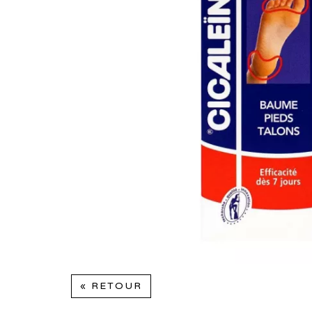
« RETOUR