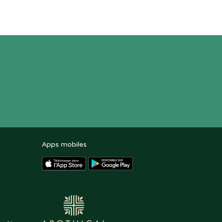
Apps mobiles