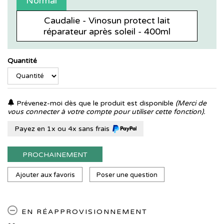
Normal
Caudalie - Vinosun protect lait
réparateur après soleil - 400ml
Quantité
Prévenez-moi dès que le produit est disponible
(Merci de
vous connecter à votre compte pour utiliser cette fonction).
Payez en 1x ou 4x sans frais
PROCHAINEMENT
Ajouter aux favoris
Poser une question
EN RÉAPPROVISIONNEMENT