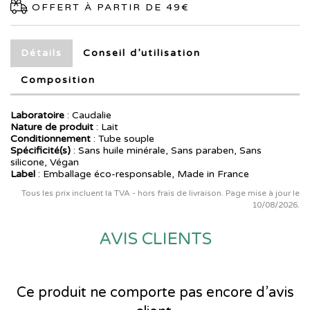
OFFERT À PARTIR DE 49€
Détails
Conseil d’utilisation
Composition
Laboratoire
:
Caudalie
Nature de produit
: Lait
Conditionnement
: Tube souple
Spécificité(s)
: Sans huile minérale, Sans paraben, Sans
silicone, Végan
Label
: Emballage éco-responsable, Made in France
Tous les prix incluent la TVA - hors frais de livraison. Page mise à jour le
10/08/2026.
AVIS CLIENTS
Ce produit ne comporte pas encore d’avis