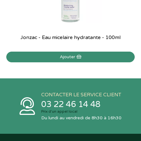
Jonzac - Eau micelaire hydratante - 100ml
Ajouter
CONTACTER LE SERVICE CLIENT
03 22 46 14 48
Prix d’un appel local
Du lundi au vendredi de 8h30 à 16h30