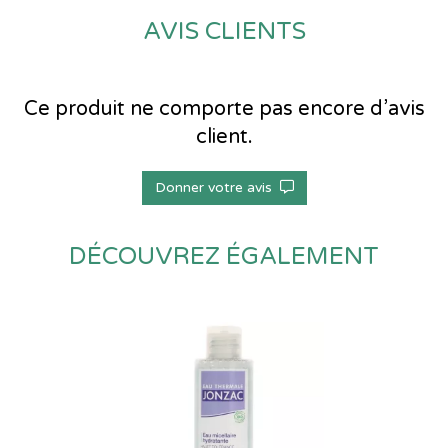
AVIS CLIENTS
Ce produit ne comporte pas encore d’avis
client.
Donner votre avis
DÉCOUVREZ ÉGALEMENT