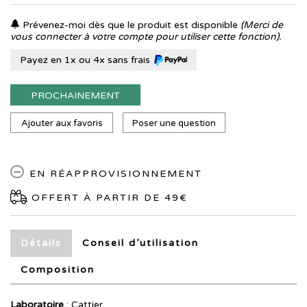
Prévenez-moi dès que le produit est disponible
(Merci de
vous connecter à votre compte pour utiliser cette fonction).
Payez en 1x ou 4x sans frais
PROCHAINEMENT
Ajouter aux favoris
Poser une question
EN RÉAPPROVISIONNEMENT
OFFERT À PARTIR DE 49€
Détails
Conseil d’utilisation
Composition
Laboratoire
:
Cattier