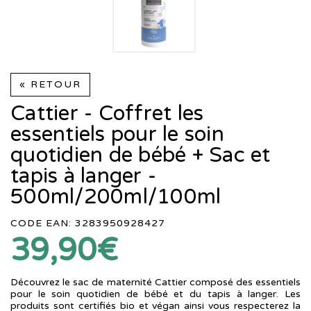
« RETOUR
Cattier - Coffret les
essentiels pour le soin
quotidien de bébé + Sac et
tapis à langer -
500ml/200ml/100ml
CODE EAN: 3283950928427
39,90€
Découvrez le sac de maternité Cattier composé des essentiels
pour le soin quotidien de bébé et du tapis à langer. Les
produits sont certifiés bio et végan ainsi vous respecterez la