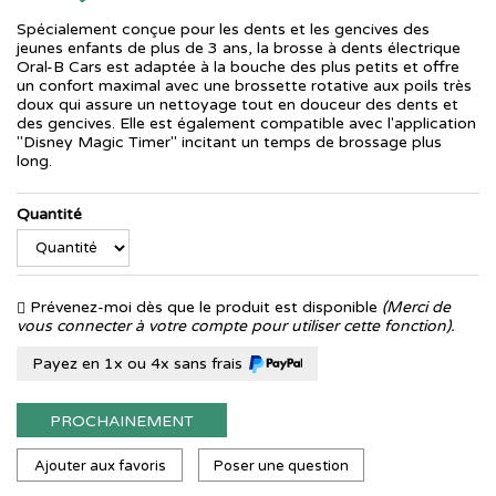
Spécialement conçue pour les dents et les gencives des
jeunes enfants de plus de 3 ans, la brosse à dents électrique
Oral-B Cars est adaptée à la bouche des plus petits et offre
un confort maximal avec une brossette rotative aux poils très
doux qui assure un nettoyage tout en douceur des dents et
des gencives. Elle est également compatible avec l'application
"Disney Magic Timer" incitant un temps de brossage plus
long.
Quantité
Prévenez-moi dès que le produit est disponible
(Merci de
vous connecter à votre compte pour utiliser cette fonction).
Payez en 1x ou 4x sans frais
PROCHAINEMENT
Ajouter aux favoris
Poser une question