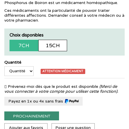
Phosphorus de Boiron est un médicament homéopathique.
Ces médicaments ont la particularité de pouvoir traiter
différentes affections. Demander conseil à votre médecin ou à
votre pharmacien.
Choix disponibles
7CH
15CH
Quantité
ATTENTION MÉDICAMENT
Prévenez-moi dès que le produit est disponible
(Merci de
vous connecter à votre compte pour utiliser cette fonction).
Payez en 1x ou 4x sans frais
PROCHAINEMENT
Ajouter aux favoris
Poser une question