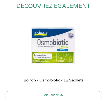
DÉCOUVREZ ÉGALEMENT
Boiron - Osmobiotic - 12 Sachets
Visualiser