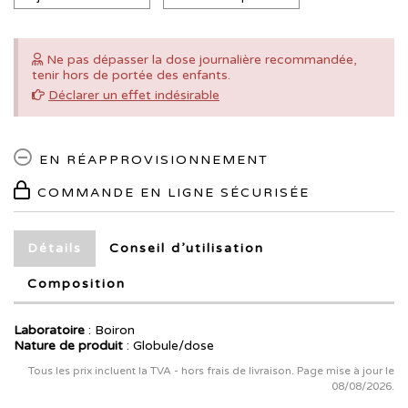
Ne pas dépasser la dose journalière recommandée,
tenir hors de portée des enfants.
Déclarer un effet indésirable
EN RÉAPPROVISIONNEMENT
COMMANDE EN LIGNE SÉCURISÉE
Détails
Conseil d’utilisation
Composition
Laboratoire
:
Boiron
Nature de produit
: Globule/dose
Tous les prix incluent la TVA - hors frais de livraison. Page mise à jour le
08/08/2026.