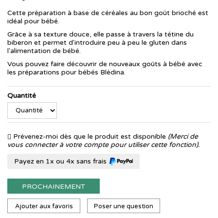
Cette préparation à base de céréales au bon goût brioché est
idéal pour bébé.
Grâce à sa texture douce, elle passe à travers la tétine du
biberon et permet d'introduire peu à peu le gluten dans
l'alimentation de bébé.
Vous pouvez faire découvrir de nouveaux goûts à bébé avec
les préparations pour bébés Blédina.
Quantité
Prévenez-moi dès que le produit est disponible
(Merci de
vous connecter à votre compte pour utiliser cette fonction).
Payez en 1x ou 4x sans frais
PROCHAINEMENT
Ajouter aux favoris
Poser une question