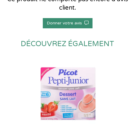
client.
Donner votre avis
DÉCOUVREZ ÉGALEMENT