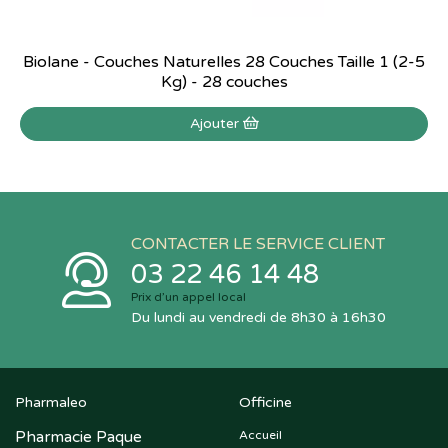
Biolane - Couches Naturelles 28 Couches Taille 1 (2-5
Kg) - 28 couches
Ajouter
CONTACTER LE SERVICE CLIENT
03 22 46 14 48
Prix d’un appel local
Du lundi au vendredi de 8h30 à 16h30
Pharmaleo
Officine
Pharmacie Paque
Accueil