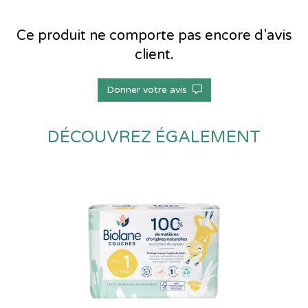
Ce produit ne comporte pas encore d’avis
client.
Donner votre avis
DÉCOUVREZ ÉGALEMENT