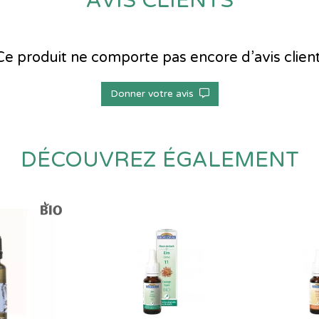
AVIS CLIENTS
Ce produit ne comporte pas encore d’avis client
Donner votre avis
DÉCOUVREZ ÉGALEMENT