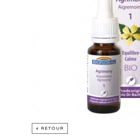
« RETOUR