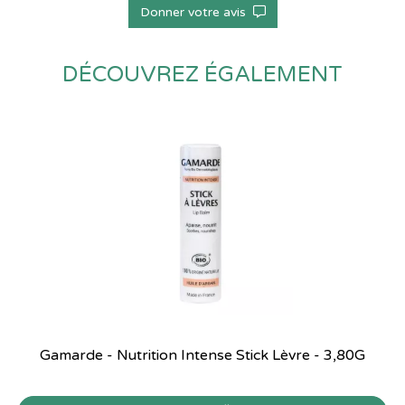
Donner votre avis
DÉCOUVREZ ÉGALEMENT
Gamarde - Nutrition Intense Stick Lèvre - 3,80G