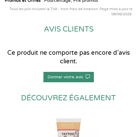
Promos et Offres
: Pourcentage, Prix promos
Tous les prix incluent la TVA - hors frais de livraison. Page mise à jour le
08/08/2026.
AVIS CLIENTS
Ce produit ne comporte pas encore d’avis
client.
Donner votre avis
DÉCOUVREZ ÉGALEMENT