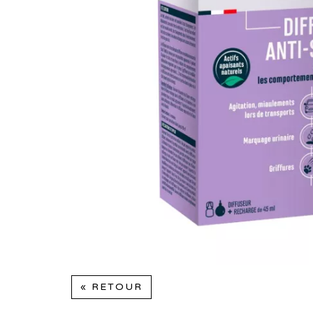
« RETOUR