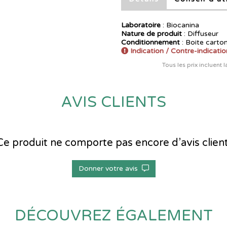
Laboratoire
:
Biocanina
Nature de produit
: Diffuseur
Conditionnement
: Boite carto
Indication / Contre-indicatio
Tous les prix incluent 
AVIS CLIENTS
Ce produit ne comporte pas encore d’avis client
Donner votre avis
DÉCOUVREZ ÉGALEMENT