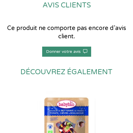
AVIS CLIENTS
Ce produit ne comporte pas encore d’avis
client.
Donner votre avis
DÉCOUVREZ ÉGALEMENT