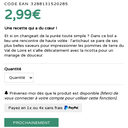
CODE EAN: 3288131520285
2,99€
Une recette qui a du cœur !
Et si on changeait de la purée toute simple ? Dans ce bol a
lieu une rencontre de haute volée : l'artichaut se pare de ses
plus belles saveurs pour impressionner les pommes de terre du
Val de Loire et s'allie délicatement avec la ricotta pour un
mariage de douceur.
Quantité
Prévenez-moi dès que le produit est disponible
(Merci de
vous connecter à votre compte pour utiliser cette fonction).
Payez en 1x ou 4x sans frais
PROCHAINEMENT