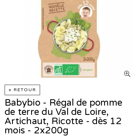
« RETOUR
Babybio - Régal de pomme
de terre du Val de Loire,
Artichaut, Ricotte - dès 12
mois - 2x200g