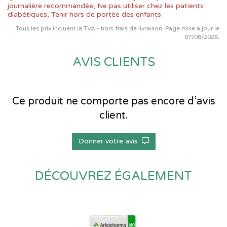
journalière recommandée, Ne pas utiliser chez les patients
diabétiques, Tenir hors de portée des enfants
Tous les prix incluent la TVA - hors frais de livraison. Page mise à jour le
07/08/2026.
AVIS CLIENTS
Ce produit ne comporte pas encore d’avis
client.
Donner votre avis
DÉCOUVREZ ÉGALEMENT