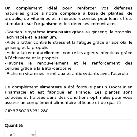
Un complément idéal pour renforcer vos défenses
naturelles grâce à notre complexe à base de plantes, de
propolis, de vitamines et minéraux reconnus pour leurs effets
stimulants sur l'organisme et les défenses immunitaires :
-Soutien le système immunitaire grâce au ginseng, la propolis,
l'échinacée et le sélénium.
-Aide à lutter contre le stress et la fatigue grâce à l'acérola, le
ginseng et la propolis.
-Aide à lutter naturellement contre les agents infectieux grâce
à l'échinacée et la propolis.
-Favorise le renouvellement et le renforcement des
cellules grâce à la Bêta-carotène.
-Riche en vitamines, minéraux et antioxydants avec l'acérola.
Ce complément alimentaire a été formulé par un Docteur en
Pharmacie et est fabriqué en France. Les plantes sont
cultivées et traitées dans des conditions optimales pour vous
assurer un complément alimentaire efficace et de qualité.
CIP:3760293231280
Quantité