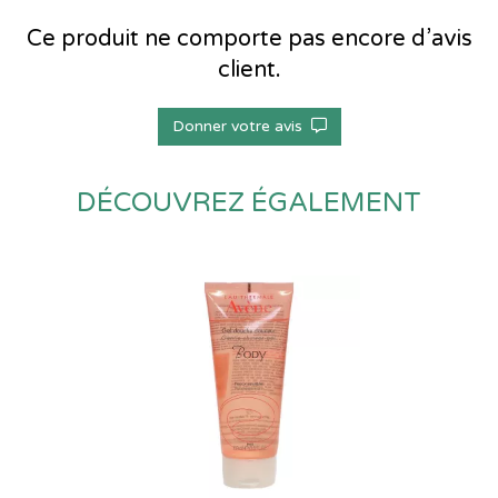
Ce produit ne comporte pas encore d’avis
client.
Donner votre avis
DÉCOUVREZ ÉGALEMENT