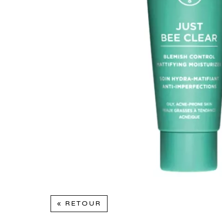
« RETOUR