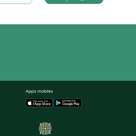
Apps mobiles