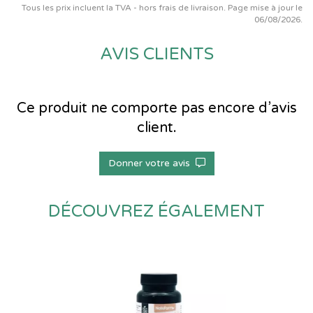
Tous les prix incluent la TVA - hors frais de livraison. Page mise à jour le
06/08/2026.
AVIS CLIENTS
Ce produit ne comporte pas encore d’avis
client.
Donner votre avis
DÉCOUVREZ ÉGALEMENT