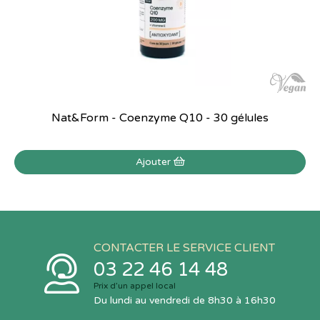
Nat&Form - Coenzyme Q10 - 30 gélules
Ajouter
CONTACTER LE SERVICE CLIENT
03 22 46 14 48
Prix d’un appel local
Du lundi au vendredi de 8h30 à 16h30