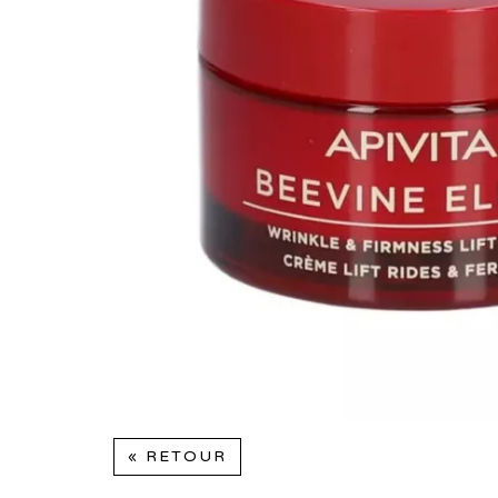
« RETOUR