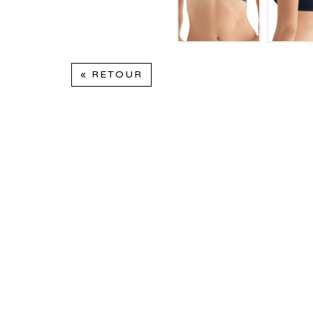
« RETOUR