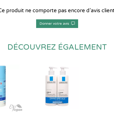
Ce produit ne comporte pas encore d’avis client
Donner votre avis
DÉCOUVREZ ÉGALEMENT