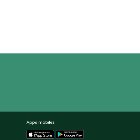
Apps mobiles