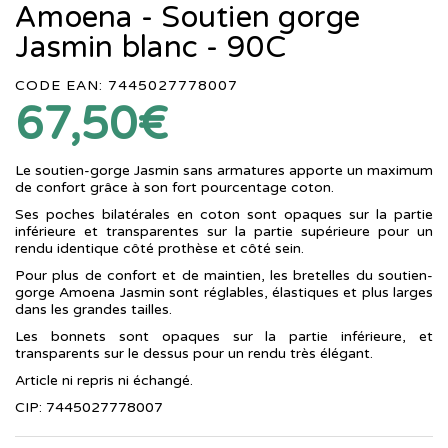
Amoena - Soutien gorge
Jasmin blanc - 90C
CODE EAN: 7445027778007
67,50€
Le soutien-gorge Jasmin sans armatures apporte un maximum
de confort grâce à son fort pourcentage coton.
Ses poches bilatérales en coton sont opaques sur la partie
inférieure et transparentes sur la partie supérieure pour un
rendu identique côté prothèse et côté sein.
Pour plus de confort et de maintien, les bretelles du soutien-
gorge Amoena Jasmin sont réglables, élastiques et plus larges
dans les grandes tailles.
Les bonnets sont opaques sur la partie inférieure, et
transparents sur le dessus pour un rendu très élégant.
Article ni repris ni échangé.
CIP: 7445027778007