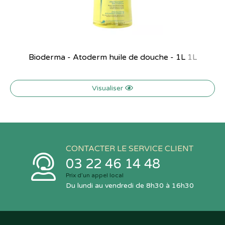
Bioderma - Atoderm huile de douche - 1L
1L
Visualiser
CONTACTER LE SERVICE CLIENT
03 22 46 14 48
Prix d’un appel local
Du lundi au vendredi de 8h30 à 16h30