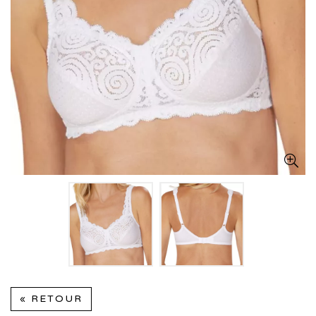
« RETOUR