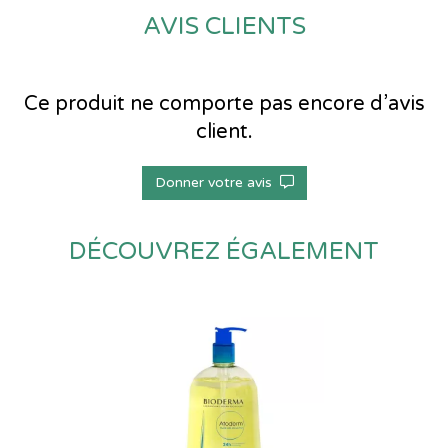
AVIS CLIENTS
Ce produit ne comporte pas encore d’avis
client.
Donner votre avis
DÉCOUVREZ ÉGALEMENT