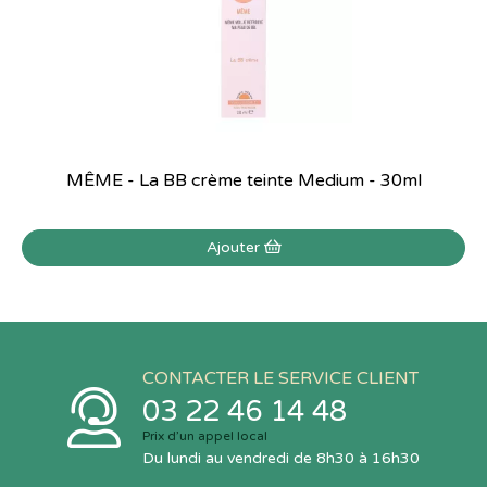
MÊME - La BB crème teinte Medium - 30ml
Ajouter
CONTACTER LE SERVICE CLIENT
03 22 46 14 48
Prix d’un appel local
Du lundi au vendredi de 8h30 à 16h30