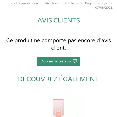
Tous les prix incluent la TVA - hors frais de livraison. Page mise à jour le
07/08/2026.
AVIS CLIENTS
Ce produit ne comporte pas encore d’avis
client.
Donner votre avis
DÉCOUVREZ ÉGALEMENT