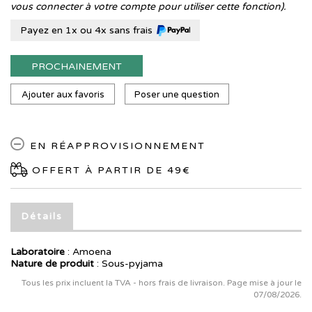
vous connecter à votre compte pour utiliser cette fonction).
Payez en 1x ou 4x sans frais
PROCHAINEMENT
Ajouter aux favoris
Poser une question
EN RÉAPPROVISIONNEMENT
OFFERT À PARTIR DE 49€
Détails
Laboratoire
:
Amoena
Nature de produit
: Sous-pyjama
Tous les prix incluent la TVA - hors frais de livraison. Page mise à jour le
07/08/2026.