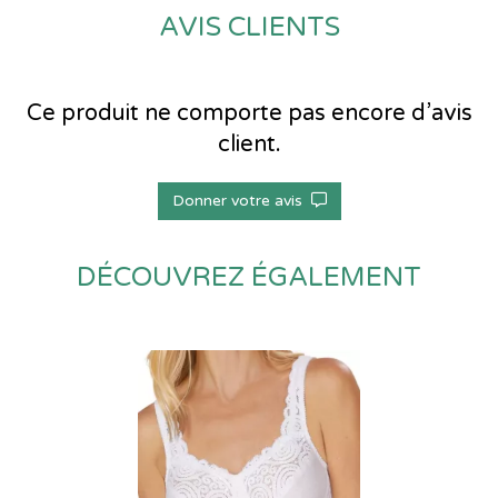
AVIS CLIENTS
Ce produit ne comporte pas encore d’avis
client.
Donner votre avis
DÉCOUVREZ ÉGALEMENT