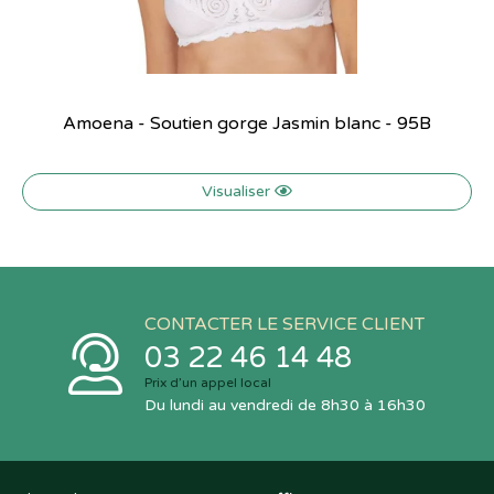
Amoena - Soutien gorge Jasmin blanc - 95B
Visualiser
CONTACTER LE SERVICE CLIENT
03 22 46 14 48
Prix d’un appel local
Du lundi au vendredi de 8h30 à 16h30