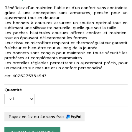
Bénéficiez d’un maintien fiable et d’un confort sans contrainte
grâce à une conception sans armatures, pensée pour un
ajustement tout en douceur.
Les bonnets à coutures assurent un soutien optimal tout en
sublimant une silhouette naturelle, quelle que soit la taille.
Les poches bilatérales cousues offrent confort et maintien,
tout en épousant délicatement les formes.
Leur tissu en microfibre respirant et thermorégulateur garantit
fraîcheur et bien-être tout au long de la journée.
Les bonnets sont conçus pour maintenir en toute sécurité les
prothèses et compléments mammaires.
Les bretelles réglables permettent un ajustement précis, pour
un maintien sur mesure et un confort personnalisé.
cip: 4026275334943
Quantité
Payez en 1x ou 4x sans frais