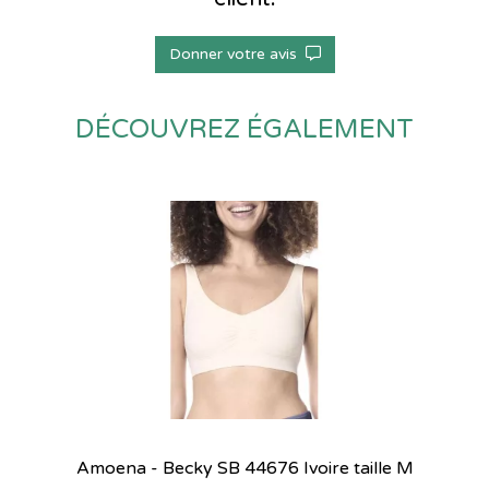
Donner votre avis
DÉCOUVREZ ÉGALEMENT
Amoena - Becky SB 44676 Ivoire taille M