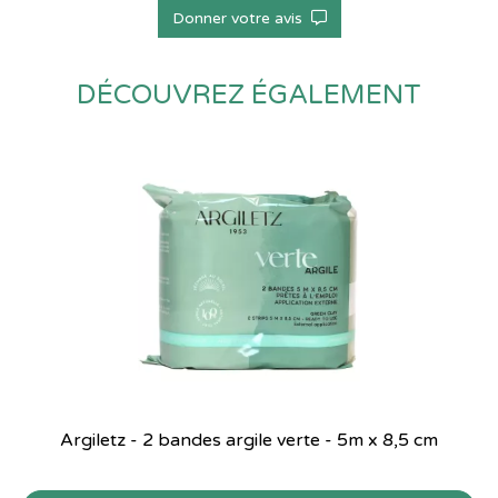
Donner votre avis
DÉCOUVREZ ÉGALEMENT
Argiletz - 2 bandes argile verte - 5m x 8,5 cm