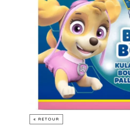
« RETOUR