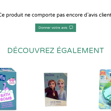
Ce produit ne comporte pas encore d’avis client
Donner votre avis
DÉCOUVREZ ÉGALEMENT