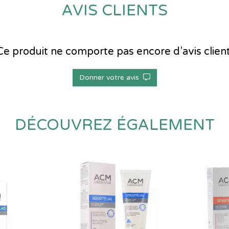
AVIS CLIENTS
Ce produit ne comporte pas encore d’avis client
Donner votre avis
DÉCOUVREZ ÉGALEMENT