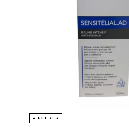
« RETOUR