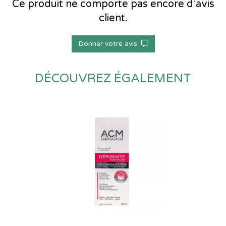
Ce produit ne comporte pas encore d’avis
client.
Donner votre avis
DÉCOUVREZ ÉGALEMENT